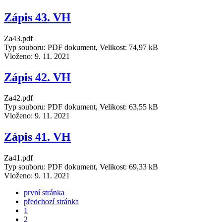
Zápis 43. VH
Za43.pdf
Typ souboru: PDF dokument, Velikost: 74,97 kB
Vloženo:
9. 11. 2021
Zápis 42. VH
Za42.pdf
Typ souboru: PDF dokument, Velikost: 63,55 kB
Vloženo:
9. 11. 2021
Zápis 41. VH
Za41.pdf
Typ souboru: PDF dokument, Velikost: 69,33 kB
Vloženo:
9. 11. 2021
první stránka
předchozí stránka
1
2