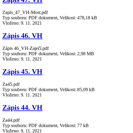
Zapis_47_VH-Most.pdf
Typ souboru: PDF dokument, Velikost: 478,18 kB
Vloženo:
9. 11. 2021
Zápis 46. VH
Zápis 46_VH-Zaječí.pdf
Typ souboru: PDF dokument, Velikost: 2,98 MB
Vloženo:
9. 11. 2021
Zápis 45. VH
Za45.pdf
Typ souboru: PDF dokument, Velikost: 85,09 kB
Vloženo:
9. 11. 2021
Zápis 44. VH
Za44.pdf
Typ souboru: PDF dokument, Velikost: 77 kB
Vloženo:
9. 11. 2021