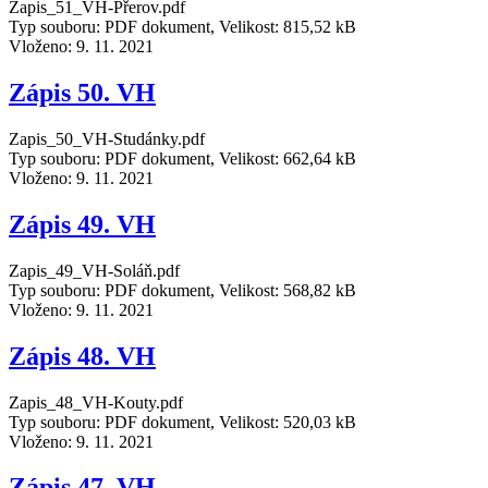
Zapis_51_VH-Přerov.pdf
Typ souboru: PDF dokument, Velikost: 815,52 kB
Vloženo:
9. 11. 2021
Zápis 50. VH
Zapis_50_VH-Studánky.pdf
Typ souboru: PDF dokument, Velikost: 662,64 kB
Vloženo:
9. 11. 2021
Zápis 49. VH
Zapis_49_VH-Soláň.pdf
Typ souboru: PDF dokument, Velikost: 568,82 kB
Vloženo:
9. 11. 2021
Zápis 48. VH
Zapis_48_VH-Kouty.pdf
Typ souboru: PDF dokument, Velikost: 520,03 kB
Vloženo:
9. 11. 2021
Zápis 47. VH