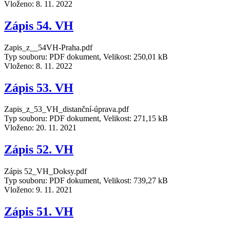
Vloženo:
8. 11. 2022
Zápis 54. VH
Zapis_z__54VH-Praha.pdf
Typ souboru: PDF dokument, Velikost: 250,01 kB
Vloženo:
8. 11. 2022
Zápis 53. VH
Zapis_z_53_VH_distanční-úprava.pdf
Typ souboru: PDF dokument, Velikost: 271,15 kB
Vloženo:
20. 11. 2021
Zápis 52. VH
Zápis 52_VH_Doksy.pdf
Typ souboru: PDF dokument, Velikost: 739,27 kB
Vloženo:
9. 11. 2021
Zápis 51. VH