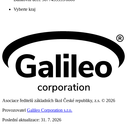
Vyberte kraj
Asociace ředitelů základních škol České republiky, z.s. © 2026
Provozovatel
Galileo Corporation s.r.o.
Poslední aktualizace: 31. 7. 2026