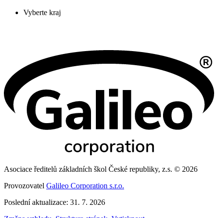
Vyberte kraj
Asociace ředitelů základních škol České republiky, z.s. © 2026
Provozovatel
Galileo Corporation s.r.o.
Poslední aktualizace: 31. 7. 2026