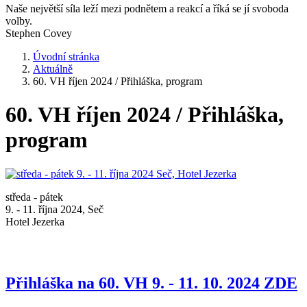
Naše největší síla leží mezi podnětem a reakcí a říká se jí svoboda
volby.
Stephen Covey
Úvodní stránka
Aktuálně
60. VH říjen 2024 / Přihláška, program
60. VH říjen 2024 / Přihláška,
program
středa - pátek
9. - 11. října 2024, Seč
Hotel Jezerka
Přihláška na 60. VH 9. - 11. 10. 2024 ZDE