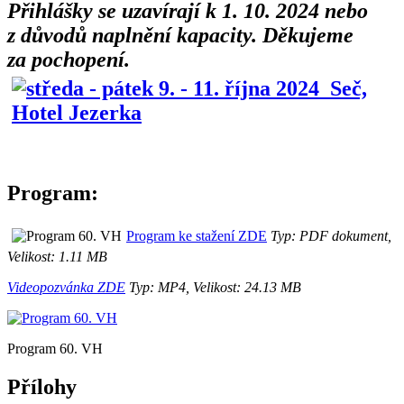
Přihlášky se uzavírají k 1. 10. 2024 nebo
z důvodů naplnění kapacity. Děkujeme
za pochopení.
Program:
Program ke stažení ZDE
Typ: PDF dokument,
Velikost: 1.11 MB
Videopozvánka ZDE
Typ: MP4, Velikost: 24.13 MB
Program 60. VH
Přílohy