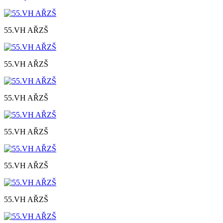
55.VH AŘZŠ
55.VH AŘZŠ
55.VH AŘZŠ
55.VH AŘZŠ
55.VH AŘZŠ
55.VH AŘZŠ