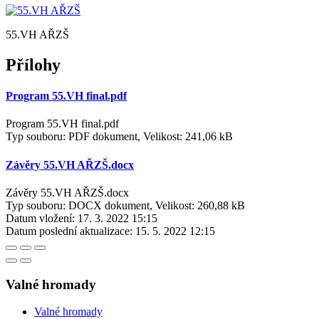
55.VH AŘZŠ
Přílohy
Program 55.VH final.pdf
Program 55.VH final.pdf
Typ souboru: PDF dokument, Velikost: 241,06 kB
Závěry 55.VH AŘZŠ.docx
Závěry 55.VH AŘZŠ.docx
Typ souboru: DOCX dokument, Velikost: 260,88 kB
Datum vložení:
17. 3. 2022 15:15
Datum poslední aktualizace:
15. 5. 2022 12:15
Valné hromady
Valné hromady