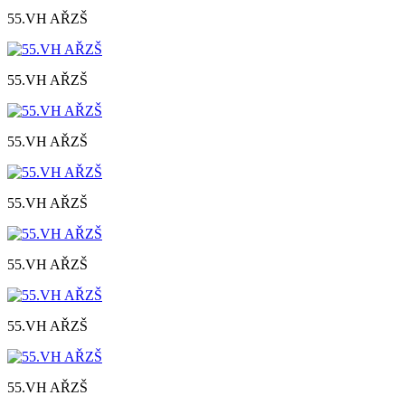
55.VH AŘZŠ
55.VH AŘZŠ
55.VH AŘZŠ
55.VH AŘZŠ
55.VH AŘZŠ
55.VH AŘZŠ
55.VH AŘZŠ